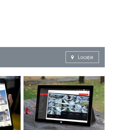
Locație